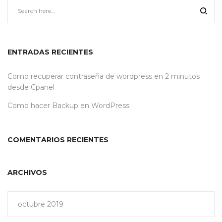
ENTRADAS RECIENTES
Como recuperar contraseña de wordpress en 2 minutos
desde Cpanel
Como hacer Backup en WordPress
COMENTARIOS RECIENTES
ARCHIVOS
octubre 2019