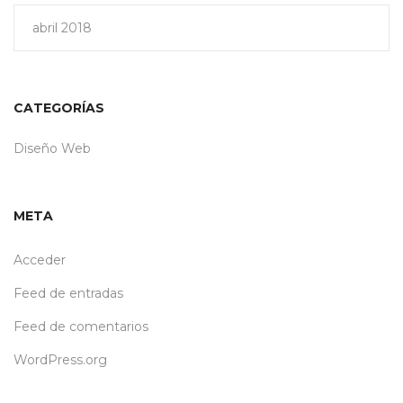
abril 2018
CATEGORÍAS
Diseño Web
META
Acceder
Feed de entradas
Feed de comentarios
WordPress.org