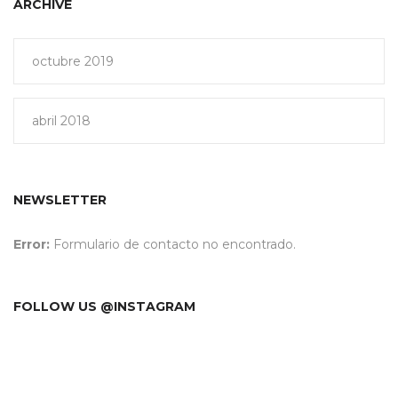
ARCHIVE
octubre 2019
abril 2018
NEWSLETTER
Error:
Formulario de contacto no encontrado.
FOLLOW US @INSTAGRAM