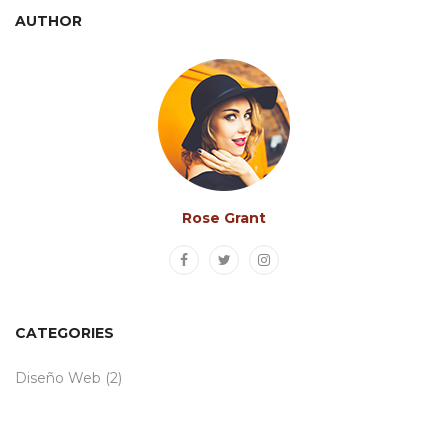
AUTHOR
Rose Grant
CATEGORIES
Diseño Web
(2)